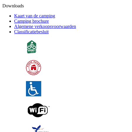
Downloads
Kaart van de camping
Camping brochure
Algemene verkoopsvoorwaarden
Classificatiebesluit