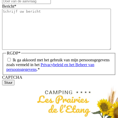
Bericht
*
RGDP
*
Ik ga akkoord met het gebruik van mijn persoonsgegevens
zoals vermeld in het
Privacybeleid en het Beheer van
persoonsgegevens
.
*
CAPTCHA