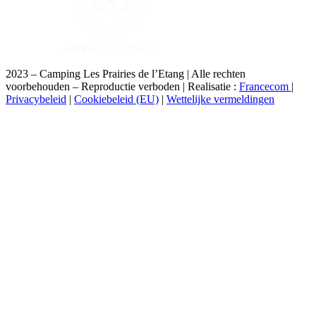
2023 – Camping Les Prairies de l’Etang | Alle rechten
voorbehouden – Reproductie verboden | Realisatie :
Francecom
|
Privacybeleid
|
Cookiebeleid (EU)
|
Wettelijke vermeldingen