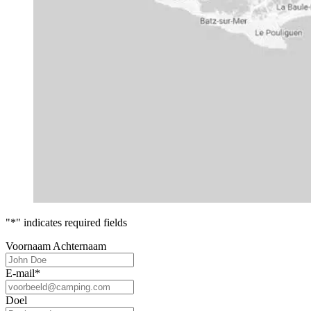
"
*
" indicates required fields
Voornaam Achternaam
E-mail
*
Doel