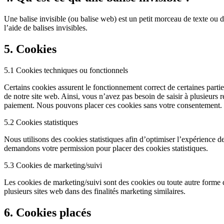
Une balise invisible (ou balise web) est un petit morceau de texte ou d
l’aide de balises invisibles.
5. Cookies
5.1 Cookies techniques ou fonctionnels
Certains cookies assurent le fonctionnement correct de certaines parties
de notre site web. Ainsi, vous n’avez pas besoin de saisir à plusieurs r
paiement. Nous pouvons placer ces cookies sans votre consentement.
5.2 Cookies statistiques
Nous utilisons des cookies statistiques afin d’optimiser l’expérience de
demandons votre permission pour placer des cookies statistiques.
5.3 Cookies de marketing/suivi
Les cookies de marketing/suivi sont des cookies ou toute autre forme de s
plusieurs sites web dans des finalités marketing similaires.
6. Cookies placés