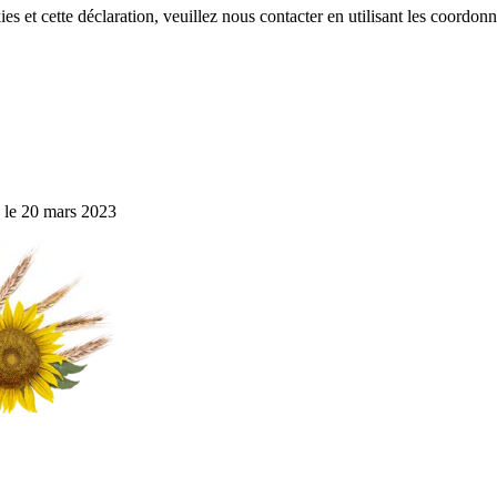
s et cette déclaration, veuillez nous contacter en utilisant les coordonn
le 20 mars 2023