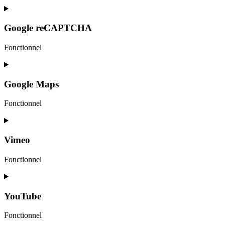
Google reCAPTCHA
Fonctionnel
Google Maps
Fonctionnel
Vimeo
Fonctionnel
YouTube
Fonctionnel