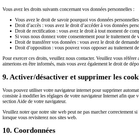
Vous avez les droits suivants concernant vos données personnelles :
Vous avez le droit de savoir pourquoi vos données personnelles 
Droit d’accès : vous avez le droit d’accéder à vos données per
Droit de rectification : vous avez le droit à tout moment de com
Si vous nous donnez votre consentement pour le traitement de v
Droit de transférer vos données : vous avez le droit de demander
Droit d’opposition : vous pouvez vous opposer au traitement de 
Pour exercer ces droits, veuillez nous contacter. Veuillez vous référe
aimerions en être informés, mais vous avez également le droit de dépo
9. Activer/désactiver et supprimer les cook
Vous pouvez utiliser votre navigateur internet pour supprimer automa
consiste à modifier les réglages de votre navigateur Internet afin que
section Aide de votre navigateur.
Veuillez noter que notre site web peut ne pas marcher correctement si 
lorsque vous revisiterez nos sites web.
10. Coordonnées