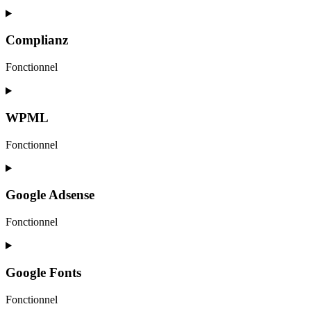
Complianz
Fonctionnel
WPML
Fonctionnel
Google Adsense
Fonctionnel
Google Fonts
Fonctionnel