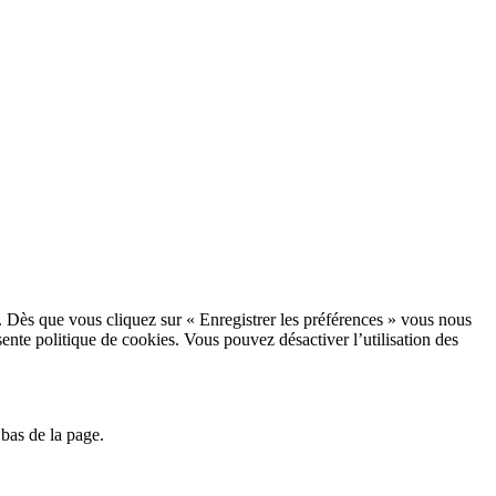
. Dès que vous cliquez sur « Enregistrer les préférences » vous nous
sente politique de cookies. Vous pouvez désactiver l’utilisation des
bas de la page.