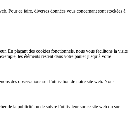
te web. Pour ce faire, diverses données vous concernant sont stockées à
eur. En plaçant des cookies fonctionnels, nous vous facilitons la visite
r exemple, les éléments restent dans votre panier jusqu’à votre
tenons des observations sur l’utilisation de notre site web. Nous
her de la publicité ou de suivre l’utilisateur sur ce site web ou sur