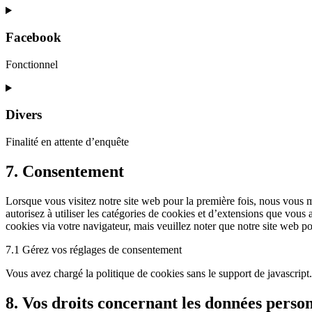
Facebook
Fonctionnel
Divers
Finalité en attente d’enquête
7. Consentement
Lorsque vous visitez notre site web pour la première fois, nous vous 
autorisez à utiliser les catégories de cookies et d’extensions que vous
cookies via votre navigateur, mais veuillez noter que notre site web p
7.1 Gérez vos réglages de consentement
Vous avez chargé la politique de cookies sans le support de javascrip
8. Vos droits concernant les données person