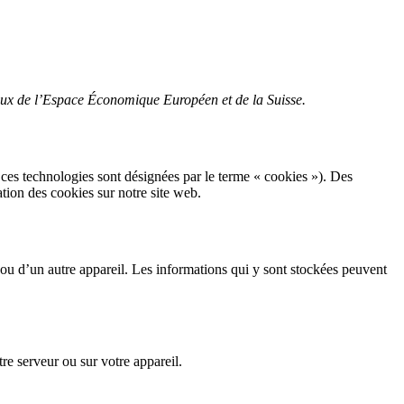
égaux de l’Espace Économique Européen et de la Suisse.
es ces technologies sont désignées par le terme « cookies »). Des
tion des cookies sur notre site web.
r ou d’un autre appareil. Les informations qui y sont stockées peuvent
re serveur ou sur votre appareil.