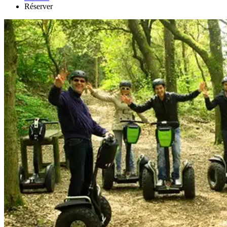
Réserver