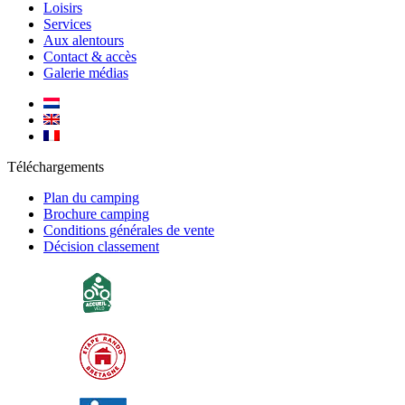
Loisirs
Services
Aux alentours
Contact & accès
Galerie médias
Téléchargements
Plan du camping
Brochure camping
Conditions générales de vente
Décision classement