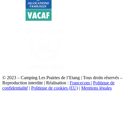
© 2023 – Camping Les Prairies de l’Etang | Tous droits réservés –
Reproduction interdite | Réalisation :
Francecom
|
Politique de
confidentialité
|
Politique de cookies (EU)
|
Mentions légales