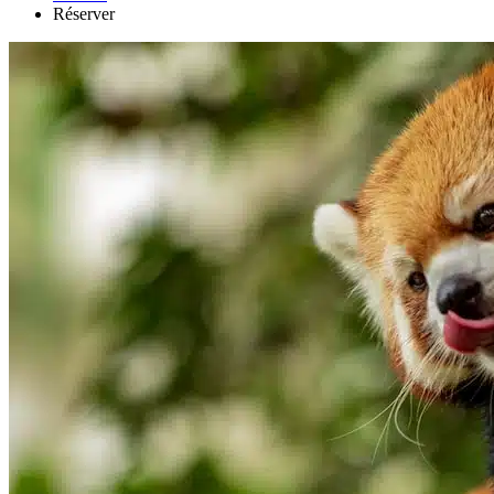
Réserver