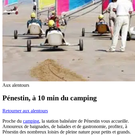
Aux alentours
Pénestin, à 10 min du camping
Retourner aux alentours
Proche du
camping
, la station balnéaire de Pénestin vous accueille.
Amoureux de baignades, de balades et de gastronomie, profitez, à
Pénestin des nombreux loisirs de pleine nature pour petits et grands.