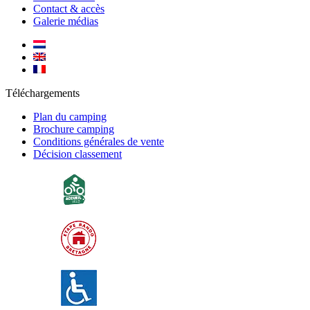
Contact & accès
Galerie médias
Téléchargements
Plan du camping
Brochure camping
Conditions générales de vente
Décision classement