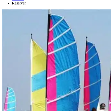
Réserver