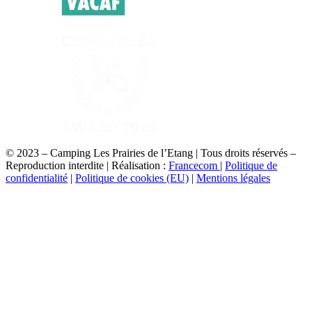
© 2023 – Camping Les Prairies de l’Etang | Tous droits réservés –
Reproduction interdite | Réalisation :
Francecom
|
Politique de
confidentialité
|
Politique de cookies (EU)
|
Mentions légales