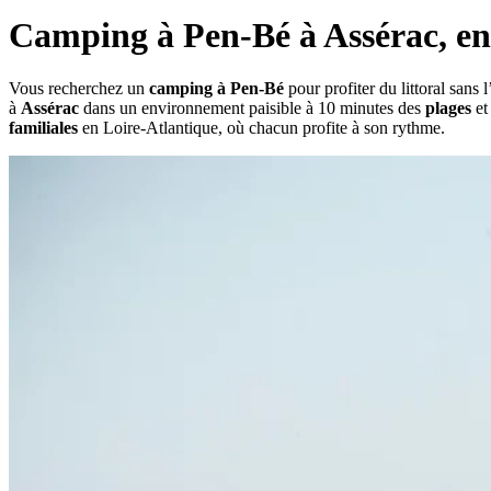
Camping à Pen-Bé à Assérac, ent
Vous recherchez un
camping à Pen-Bé
pour profiter du littoral san
à
Assérac
dans un environnement paisible à 10 minutes des
plages
et
familiales
en Loire-Atlantique, où chacun profite à son rythme.