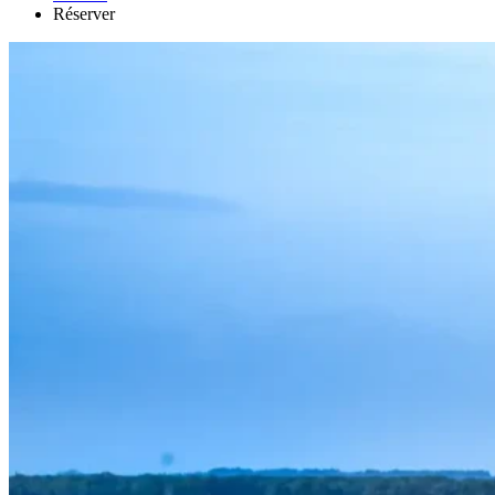
Réserver