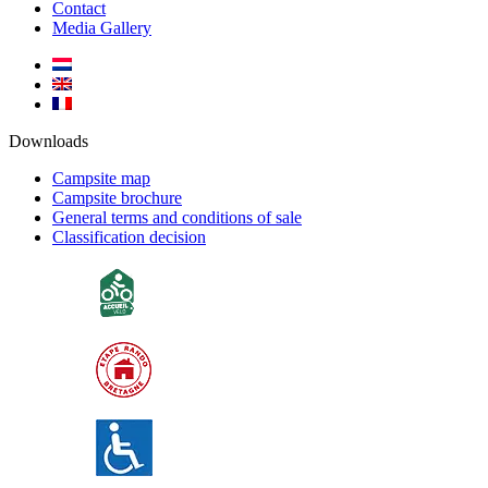
Contact
Media Gallery
Downloads
Campsite map
Campsite brochure
General terms and conditions of sale
Classification decision