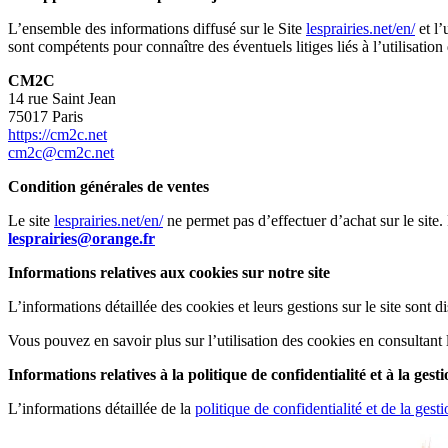
L’ensemble des informations diffusé sur le Site
lesprairies.net/en/
et l’
sont compétents pour connaître des éventuels litiges liés à l’utilisation
CM2C
14 rue Saint Jean
75017 Paris
https://cm2c.net
cm2c@cm2c.net
Condition générales de ventes
Le site
lesprairies.net/en/
ne permet pas d’effectuer d’achat sur le sit
lesprairies@orange.fr
Informations relatives aux cookies sur notre site
L’informations détaillée des cookies et leurs gestions sur le site sont di
Vous pouvez en savoir plus sur l’utilisation des cookies en consultant 
Informations relatives à la politique de confidentialité et à la ges
L’informations détaillée de la
politique de confidentialité et de la ges