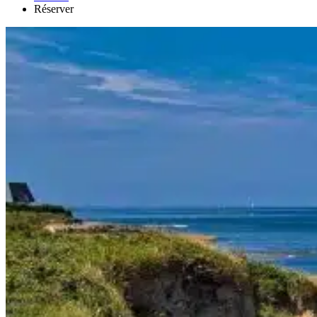
Réserver