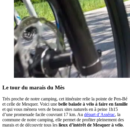
Le tour du marais du Mès
Très proche de notre camping, cet itinéraire relie la pointe de Pen-Bé
et celle de Mesquer. Voici une
belle balade à vélo à faire en famille
et qui vous mènera vers de beaux sites naturels en à peine 1h15
d’une promenade facile couvrant 17 km. Au
départ d’Assérac
, la
commune de notre camping, elle permet de profiter pleinement des
marais et de découvrir tous les
lieux d’intérêt de Mesquer à vélo
.