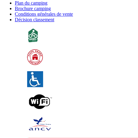
Plan du camping
Brochure camping
Conditions générales de vente
Décision classement