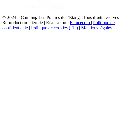
© 2023 – Camping Les Prairies de l’Etang | Tous droits réservés –
Reproduction interdite | Réalisation :
Francecom
|
Politique de
confidentialité
|
Politique de cookies (EU)
|
Mentions légales