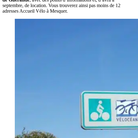
septembre, de location. Vous trouverez ainsi pas moins de 12
adresses Accueil Vélo à Mesquer.