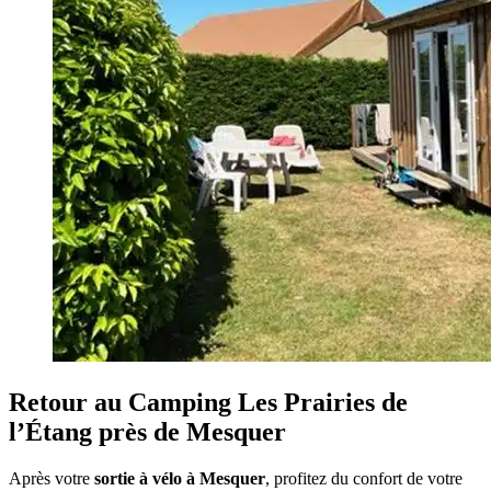
Retour au Camping Les Prairies de
l’Étang près de Mesquer
Après votre
sortie à vélo à Mesquer
, profitez du confort de votre