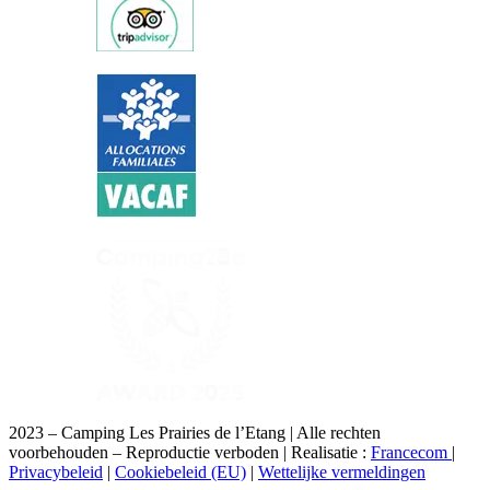
2023 – Camping Les Prairies de l’Etang | Alle rechten
voorbehouden – Reproductie verboden | Realisatie :
Francecom
|
Privacybeleid
|
Cookiebeleid (EU)
|
Wettelijke vermeldingen