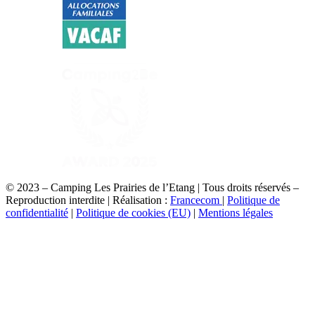
© 2023 – Camping Les Prairies de l’Etang | Tous droits réservés –
Reproduction interdite | Réalisation :
Francecom
|
Politique de
confidentialité
|
Politique de cookies (EU)
|
Mentions légales