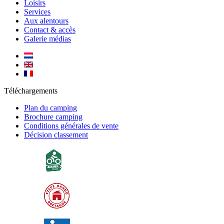
Loisirs
Services
Aux alentours
Contact & accès
Galerie médias
Téléchargements
Plan du camping
Brochure camping
Conditions générales de vente
Décision classement