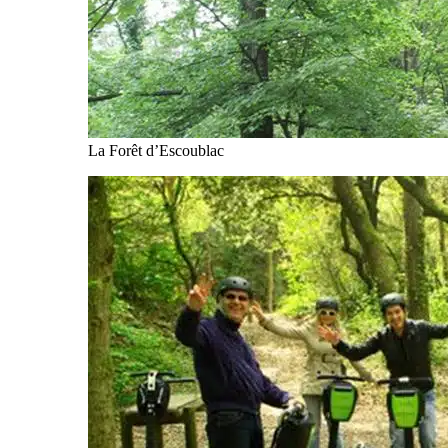
La Forêt d’Escoublac