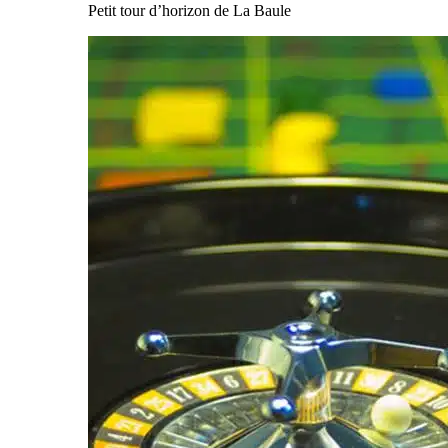
Petit tour d’horizon de La Baule