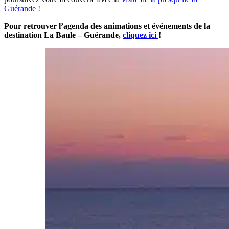
Guérande
!
Pour retrouver l’agenda des animations et événements de la
destination La Baule – Guérande,
cliquez ici
!