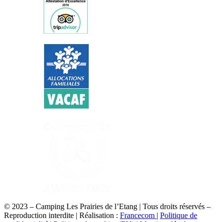
© 2023 – Camping Les Prairies de l’Etang | Tous droits réservés –
Reproduction interdite | Réalisation :
Francecom
|
Politique de