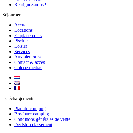
Rejoignez-nous !
Séjourner
Accueil
Locations
Emplacements
Piscine
Loisirs
Services
Aux alentours
Contact & accès
Galerie médias
Téléchargements
Plan du camping
Brochure camping
Conditions générales de vente
Décision classement