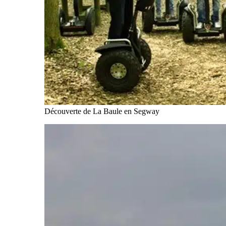
Découverte de La Baule en Segway