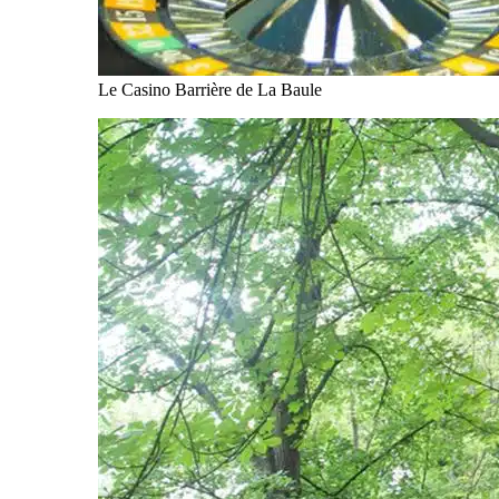
Le Casino Barrière de La Baule